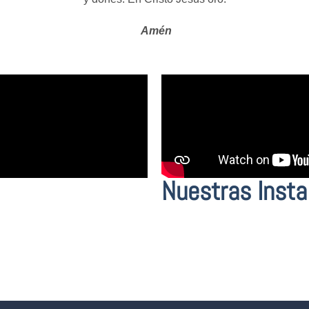
Amén
Nuestras Insta