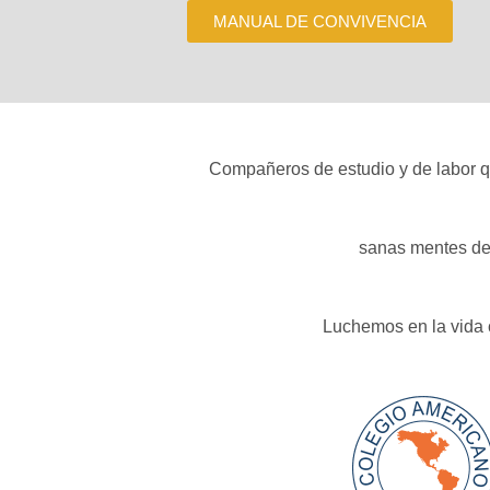
MANUAL DE CONVIVENCIA
Compañeros de estudio y de labor que
sanas mentes de 
Luchemos en la vida c