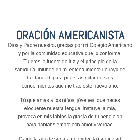
ORACIÓN AMERICANISTA
Dios y Padre nuestro, gracias por mi Colegio Americano
y por la comunidad educativa que lo conforma.
Tú eres la fuente de luz y el principio de la
sabiduría, infunde en mi entendimiento un rayo de
tu claridad, para poder asimilar nuevos
conocimientos que me trae este nuevo año.
Tú que amas a los niños, jóvenes, que haces
elocuente nuestra lengua, instruye la mía,
provoca en mis labios la gracia de tu bendición
para hablar siempre con amor y verdad.
Dame la agudeza para entender, la capacidad