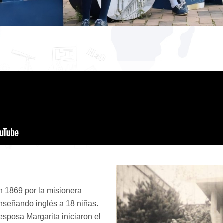
 1869 por la misionera
nseñando inglés a 18 niñas.
sposa Margarita iniciaron el