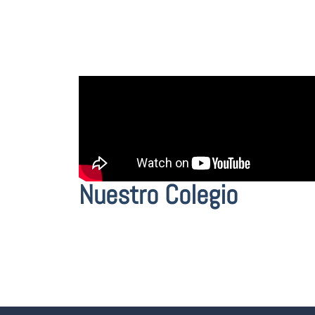
Nuestro Colegio