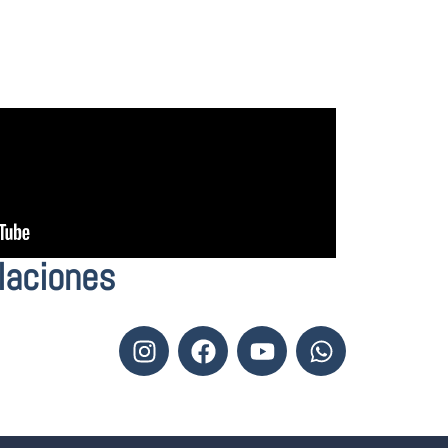
laciones