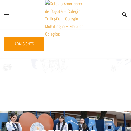
ADMISIONES