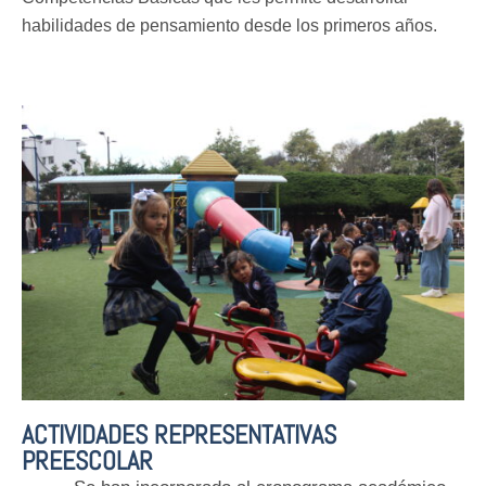
habilidades de pensamiento desde los primeros años.
ACTIVIDADES REPRESENTATIVAS
PREESCOLAR