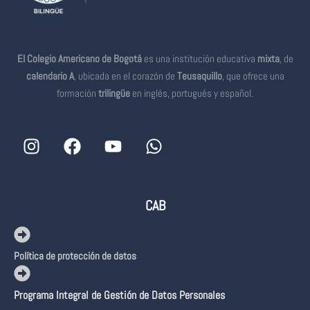
El Colegio Americano de Bogotá
es una institución educativa
mixta
, de
calendario A
, ubicada en el corazón de
Teusaquillo
, que ofrece una
formación
trilingüe
en inglés, portugués y español.
CAB
Política de protección de datos
Programa Integral de Gestión de Datos Personales