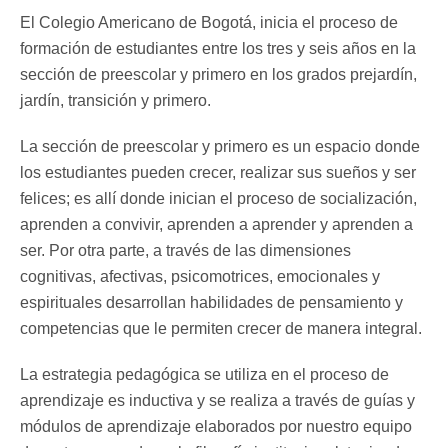
El Colegio Americano de Bogotá, inicia el proceso de
formación de estudiantes entre los tres y seis años en la
sección de preescolar y primero en los grados prejardín,
jardín, transición y primero.
La sección de preescolar y primero es un espacio donde
los estudiantes pueden crecer, realizar sus sueños y ser
felices; es allí donde inician el proceso de socialización,
aprenden a convivir, aprenden a aprender y aprenden a
ser. Por otra parte, a través de las dimensiones
cognitivas, afectivas, psicomotrices, emocionales y
espirituales desarrollan habilidades de pensamiento y
competencias que le permiten crecer de manera integral.
La estrategia pedagógica se utiliza en el proceso de
aprendizaje es inductiva y se realiza a través de guías y
módulos de aprendizaje elaborados por nuestro equipo