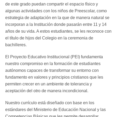
de este grado puedan compartir el espacio físico y
algunas actividades con los niños de Preescolar, como
estrategia de adaptación en la que de manera natural se
incorporan a la Institución donde pasarán entre 11 y 14
años de su vida. A estos estudiantes, se les reconoce con
el título de hijos del Colegio en la ceremonia de
bachilleres.
El Proyecto Educativo Institucional (PEI) fundamenta
nuestro compromiso en la formación de estudiantes
autónomos capaces de transformar su entorno con
fundamento en valores y principios cristianos que les
permiten crecer en un ambiente de tolerancia y
aceptación del otro de manera incondicional.
Nuestro currículo está diseñado con base en los
estándares del Ministerio de Educación Nacional y las
Competencias Básicas que les permite desarrollar