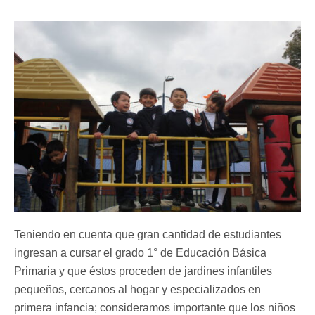
Teniendo en cuenta que gran cantidad de estudiantes
ingresan a cursar el grado 1° de Educación Básica
Primaria y que éstos proceden de jardines infantiles
pequeños, cercanos al hogar y especializados en
primera infancia; consideramos importante que los niños