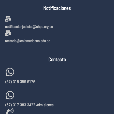
Notificaciones
notificacionjudicial@chpc.org.co
rectoria@colamericano.edu.co
Contacto
(57) 318 359 6176
(57) 317 383 3422 Admisiones