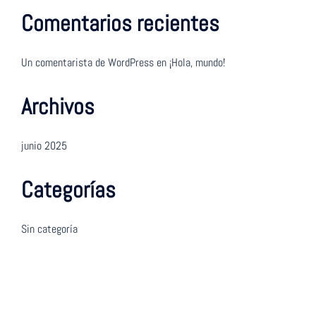
Comentarios recientes
Un comentarista de WordPress
en
¡Hola, mundo!
Archivos
junio 2025
Categorías
Sin categoría