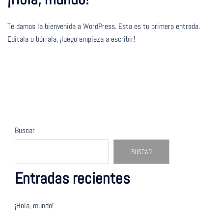
Te damos la bienvenida a WordPress. Esta es tu primera entrada.
Edítala o bórrala, ¡luego empieza a escribir!
Buscar
BUSCAR
Entradas recientes
¡Hola, mundo!